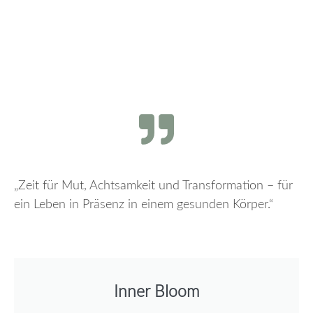
„Zeit für Mut, Achtsamkeit und Transformation – für
ein Leben in Präsenz in einem gesunden Körper.“
Inner Bloom