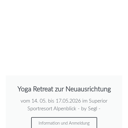
Yoga Retreat zur Neuausrichtung
vom 14. 05. bis 17.05.2026 im Superior
Sportresort Alpenblick - by Segl -
Information und Anmeldung