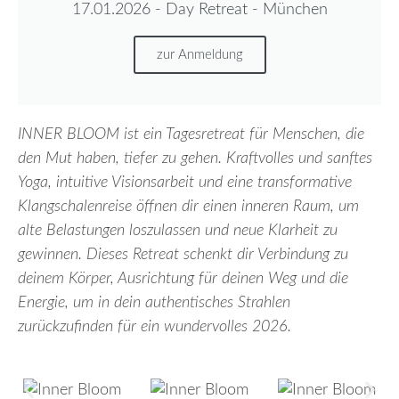
17.01.2026 - Day Retreat - München
zur Anmeldung
INNER BLOOM ist ein Tagesretreat für Menschen, die
den Mut haben, tiefer zu gehen. Kraftvolles und sanftes
Yoga, intuitive Visionsarbeit und eine transformative
Klangschalenreise öffnen dir einen inneren Raum, um
alte Belastungen loszulassen und neue Klarheit zu
gewinnen. Dieses Retreat schenkt dir Verbindung zu
deinem Körper, Ausrichtung für deinen Weg und die
Energie, um in dein authentisches Strahlen
zurückzufinden für ein wundervolles 2026.